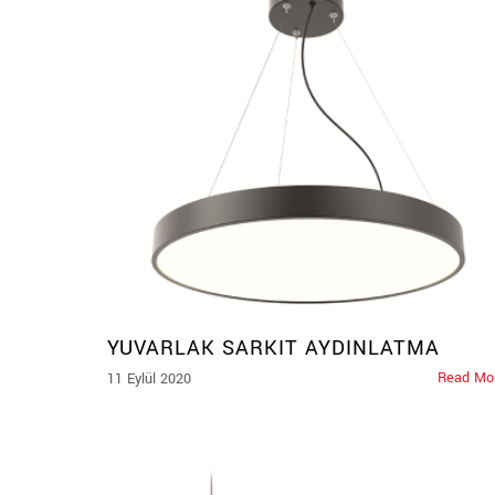
YUVARLAK SARKIT AYDINLATMA
Read Mo
11 Eylül 2020