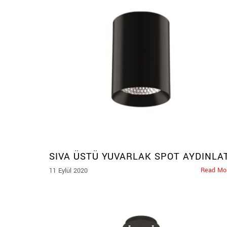
SIVA ÜSTÜ YUVARLAK SPOT AYDINL
Read Mo
11 Eylül 2020