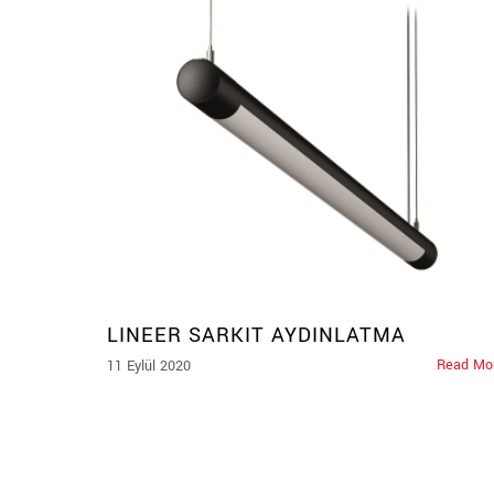
LINEER SARKIT AYDINLATMA
Read Mo
11 Eylül 2020